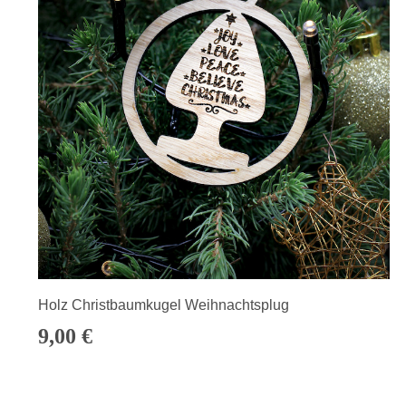
Holz Christbaumkugel Weihnachtsplug
9,00
€