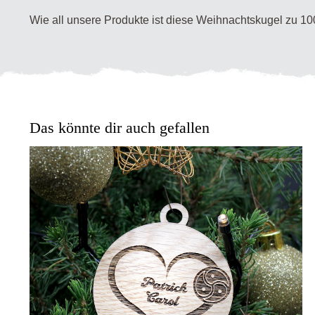
Wie all unsere Produkte ist diese Weihnachtskugel zu 100
Das könnte dir auch gefallen