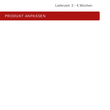
Lieferzeit:
2 - 4 Wochen
PRODUKT ANPASSEN