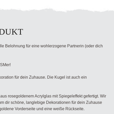
ODUKT
le Belohnung für eine wohlerzogene Partnerin (oder dich
DSMer!
ration für dein Zuhause. Die Kugel ist auch ein
aus rosegoldenem Acrylglas mit Spiegeleffekt gefertigt. Wir
m dir schöne, langlebige Dekorationen für dein Zuhause
egoldene Vorderseite und eine weiße Rückseite.