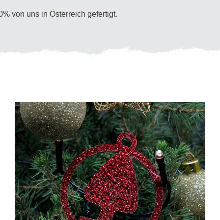
% von uns in Österreich gefertigt.