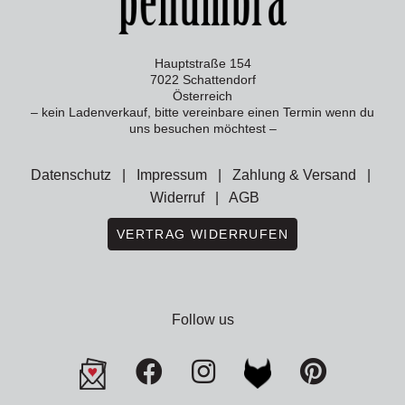
Hauptstraße 154
7022 Schattendorf
Österreich
– kein Ladenverkauf, bitte vereinbare einen Termin wenn du
uns besuchen möchtest –
Datenschutz
|
Impressum
|
Zahlung & Versand
|
Widerruf
|
AGB
VERTRAG WIDERRUFEN
Follow us