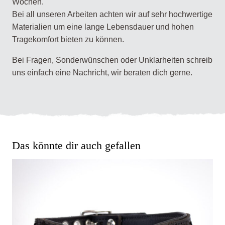
Wochen.
Bei all unseren Arbeiten achten wir auf sehr hochwertige
Materialien um eine lange Lebensdauer und hohen
Tragekomfort bieten zu können.
Bei Fragen, Sonderwünschen oder Unklarheiten schreib
uns einfach eine Nachricht, wir beraten dich gerne.
Das könnte dir auch gefallen