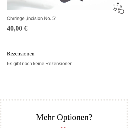
Ohrringe „incision No. 5“
40,00
€
Rezensionen
Es gibt noch keine Rezensionen
Mehr Optionen?