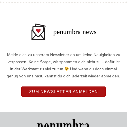
penumbra news
Melde dich zu unserem Newsletter an um keine Neuigkeiten zu
verpassen. Keine Sorge, wir spammen dich nicht zu – dafür ist
in der Werkstatt zu viel zu tun
Und wenn du doch einmal
genug von uns hast, kannst du dich jederzeit wieder abmelden.
ZUM NEWSLETTER ANMELDEN