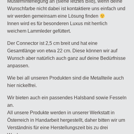
Musterhinterlegung an (siehe letztes Bild), wenn deine
Wunschfarbe nicht dabei ist kontaktiere uns einfach und
wir werden gemeinsam eine Lösung finden
Innen wird es für besonderen Luxus mit herrlich
weichem Lammleder gefüttert.
Der Connector ist 2,5 cm breit und hat eine
Gesamtlänge von etwa 22 cm. Diese können wir auf
Wunsch aber natürlich auch ganz auf deine Bedürfnisse
anpassen.
Wie bei all unseren Produkten sind die Metallteile auch
hier nickelfrei.
Wir bieten auch ein passendes Halsband sowie Fesseln
an.
All unsere Produkte werden in unserer Werkstatt in
Österreich in Handarbeit hergestellt, daher bitten wir um
Verständnis für eine Herstellungszeit bis zu drei