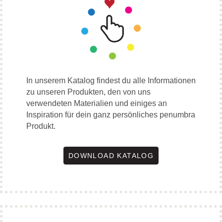
In unserem Katalog findest du alle Informationen
zu unseren Produkten, den von uns
verwendeten Materialien und einiges an
Inspiration für dein ganz persönliches penumbra
Produkt.
DOWNLOAD KATALOG