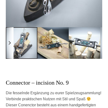
Connector – incision No. 9
Die fesselnde Ergänzung zu eurer Spielzeugsammlung!
Verbinde praktischen Nutzen mit Stil und Spaß
Dieser Conenctor besteht aus einem handgefertigten