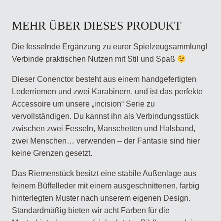
MEHR ÜBER DIESES PRODUKT
Die fesselnde Ergänzung zu eurer Spielzeugsammlung!
Verbinde praktischen Nutzen mit Stil und Spaß
Dieser Conenctor besteht aus einem handgefertigten
Lederriemen und zwei Karabinern, und ist das perfekte
Accessoire um unsere „incision“ Serie zu
vervollständigen. Du kannst ihn als Verbindungsstück
zwischen zwei Fesseln, Manschetten und Halsband,
zwei Menschen… verwenden – der Fantasie sind hier
keine Grenzen gesetzt.
Das Riemenstück besitzt eine stabile Außenlage aus
feinem Büffelleder mit einem ausgeschnittenen, farbig
hinterlegten Muster nach unserem eigenen Design.
Standardmäßig bieten wir acht Farben für die