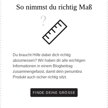
So nimmst du richtig Maß
Du braucht Hilfe dabei dich richtig
abzumessen? Wir haben dir alle wichtigen
Informationen in einem Blogbeitrag
zusammengefasst, damit dein penumbra
Produkt auch sicher richtig sitzt.
FINDE DEINE GRÖSSE