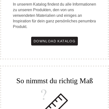
In unserem Katalog findest du alle Informationen
zu unseren Produkten, den von uns
verwendeten Materialien und einiges an
Inspiration für dein ganz persönliches penumbra
Produkt.
DOWNLOAD KATALOG
So nimmst du richtig Maß