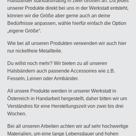
Halsbänder standardmäßig in zwei Größen an. Da jedes
unserer Produkte direkt bei uns in der Werkstatt entsteht,
können wir die Größe aber gerne auch an deine
Bedürfnisse anpassen, wähle hierfür einfach die Option
„eigene Größe“.
Wie bei all unseren Produkten verwenden wir auch hier
nur nickelfreie Metallteile.
Du willst noch mehr? Wir bieten zu all unseren
Halsbändern auch passende Accessoires wie z.B.
Fesseln, Leinen oder Armbänder.
All unsere Produkte werden in unserer Werkstatt in
Österreich in Handarbeit hergestellt, daher bitten wir um
Verständnis für eine Herstellungszeit von zwei bis drei
Wochen.
Bei all unseren Arbeiten achten wir auf sehr hochwertige
Materialien, um eine lange Lebensdauer und hohen