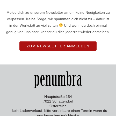
Melde dich zu unserem Newsletter an um keine Neuigkeiten zu
verpassen. Keine Sorge, wir spammen dich nicht zu – dafür ist
in der Werkstatt zu viel zu tun
Und wenn du doch einmal
genug von uns hast, kannst du dich jederzeit wieder abmelden.
ZUM NEWSLETTER ANMELDEN
Hauptstraße 154
7022 Schattendorf
Österreich
– kein Ladenverkauf, bitte vereinbare einen Termin wenn du
uns besuchen möchtest –