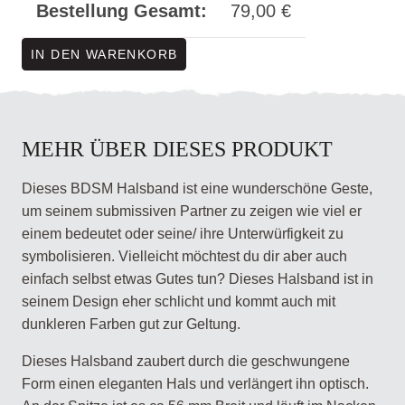
Bestellung Gesamt:
79,00
€
IN DEN WARENKORB
MEHR ÜBER DIESES PRODUKT
Dieses BDSM Halsband ist eine wunderschöne Geste,
um seinem submissiven Partner zu zeigen wie viel er
einem bedeutet oder seine/ ihre Unterwürfigkeit zu
symbolisieren. Vielleicht möchtest du dir aber auch
einfach selbst etwas Gutes tun? Dieses Halsband ist in
seinem Design eher schlicht und kommt auch mit
dunkleren Farben gut zur Geltung.
Dieses Halsband zaubert durch die geschwungene
Form einen eleganten Hals und verlängert ihn optisch.