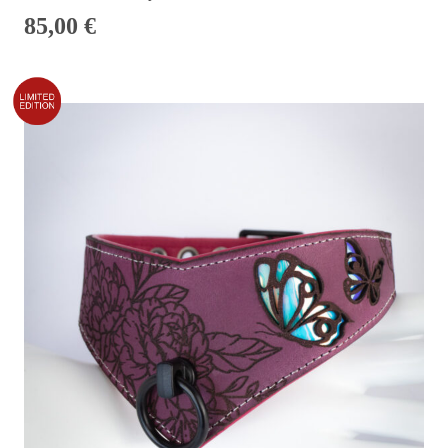
85,00
€