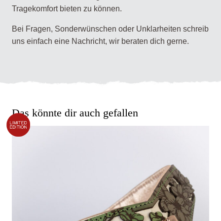
Tragekomfort bieten zu können.
Bei Fragen, Sonderwünschen oder Unklarheiten schreib
uns einfach eine Nachricht, wir beraten dich gerne.
Das könnte dir auch gefallen