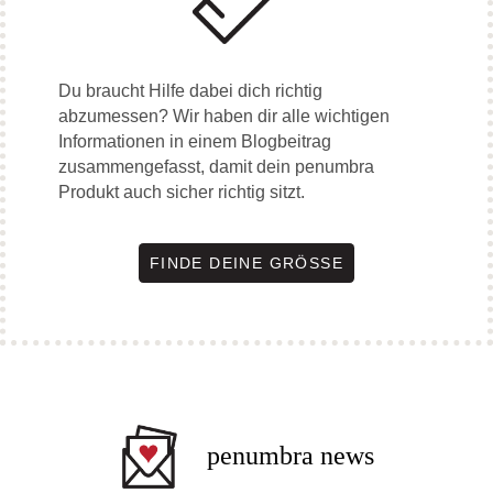
Du braucht Hilfe dabei dich richtig
abzumessen? Wir haben dir alle wichtigen
Informationen in einem Blogbeitrag
zusammengefasst, damit dein penumbra
Produkt auch sicher richtig sitzt.
FINDE DEINE GRÖSSE
penumbra news