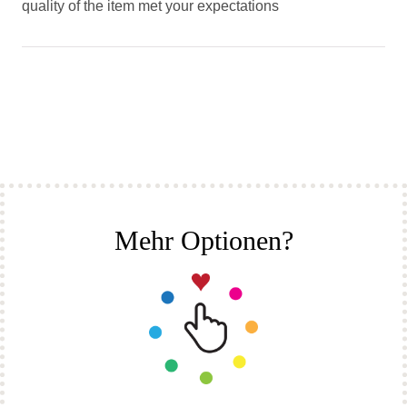
quality of the item met your expectations
Mehr Optionen?