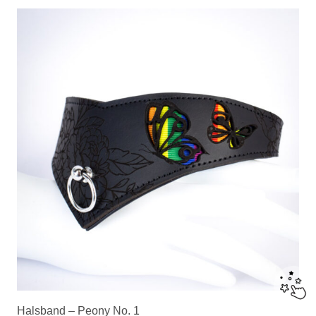
Halsband – Peony No. 1