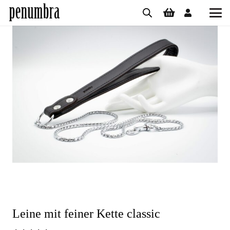
Leine mit feiner Kette classic