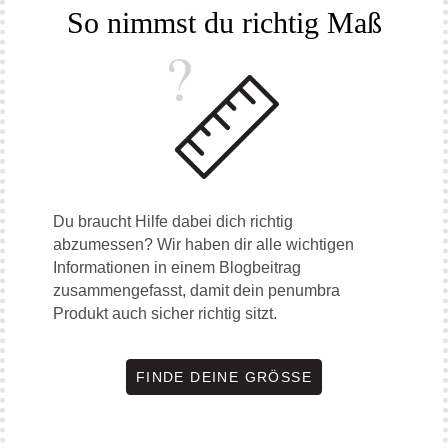
So nimmst du richtig Maß
Du braucht Hilfe dabei dich richtig
abzumessen? Wir haben dir alle wichtigen
Informationen in einem Blogbeitrag
zusammengefasst, damit dein penumbra
Produkt auch sicher richtig sitzt.
FINDE DEINE GRÖSSE