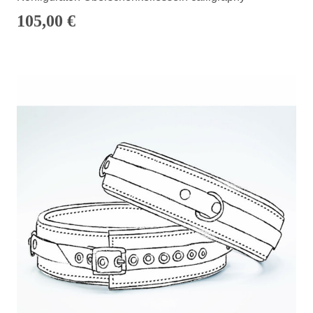
105,00
€