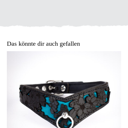
Das könnte dir auch gefallen