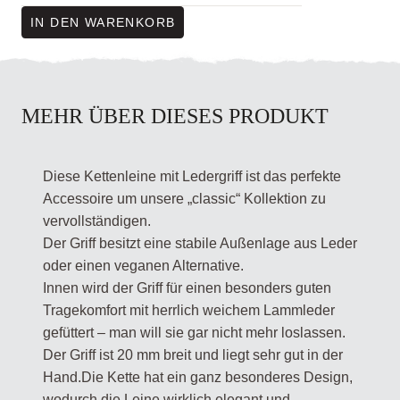
IN DEN WARENKORB
MEHR ÜBER DIESES PRODUKT
Diese Kettenleine mit Ledergriff ist das perfekte
Accessoire um unsere „classic“ Kollektion zu
vervollständigen.
Der Griff besitzt eine stabile Außenlage aus Leder
oder einen veganen Alternative.
Innen wird der Griff für einen besonders guten
Tragekomfort mit herrlich weichem Lammleder
gefüttert – man will sie gar nicht mehr loslassen.
Der Griff ist 20 mm breit und liegt sehr gut in der
Hand.Die Kette hat ein ganz besonderes Design,
wodurch die Leine wirklich elegant und