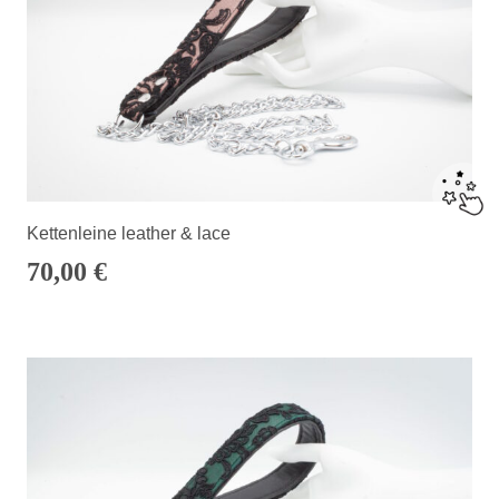
Kettenleine leather & lace
70,00
€