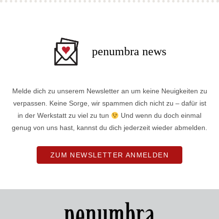
penumbra news
Melde dich zu unserem Newsletter an um keine Neuigkeiten zu
verpassen. Keine Sorge, wir spammen dich nicht zu – dafür ist
in der Werkstatt zu viel zu tun
Und wenn du doch einmal
genug von uns hast, kannst du dich jederzeit wieder abmelden.
ZUM NEWSLETTER ANMELDEN