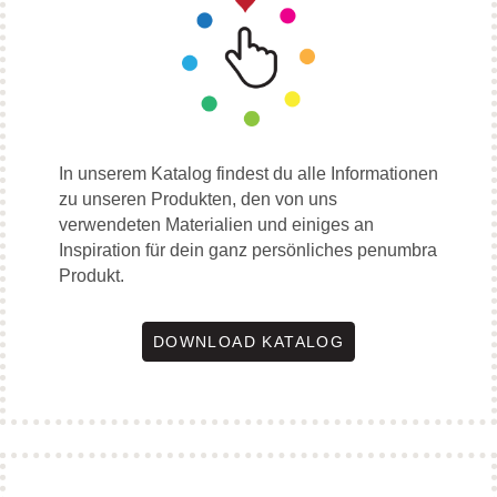
In unserem Katalog findest du alle Informationen
zu unseren Produkten, den von uns
verwendeten Materialien und einiges an
Inspiration für dein ganz persönliches penumbra
Produkt.
DOWNLOAD KATALOG