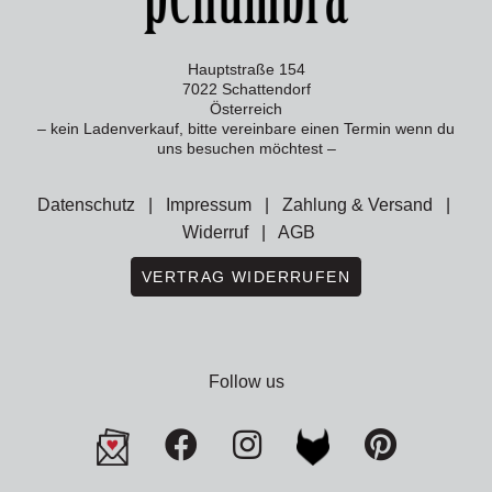
Hauptstraße 154
7022 Schattendorf
Österreich
– kein Ladenverkauf, bitte vereinbare einen Termin wenn du
uns besuchen möchtest –
Datenschutz
|
Impressum
|
Zahlung & Versand
|
Widerruf
|
AGB
VERTRAG WIDERRUFEN
Follow us