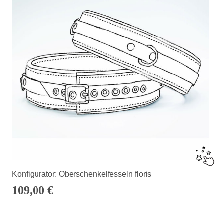
Konfigurator: Oberschenkelfesseln floris
109,00
€