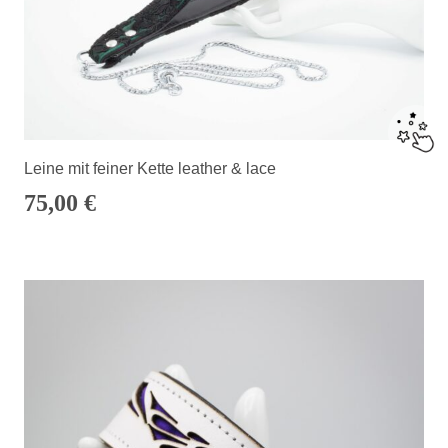
Leine mit feiner Kette leather & lace
75,00
€