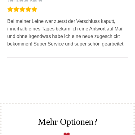
Bei meiner Leine war zuerst der Verschluss kaputt,
innerhalb eines Tages bekam ich eine Antwort auf Mail
und ohne irgendwas habe ich eine neue zugeschickt
bekommen! Super Service und super schön gearbeitet
Mehr Optionen?