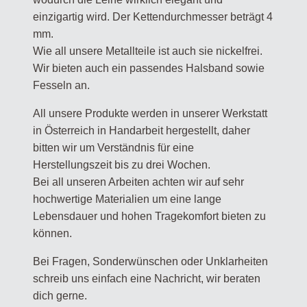
einzigartig wird. Der Kettendurchmesser beträgt 4
mm.
Wie all unsere Metallteile ist auch sie nickelfrei.
Wir bieten auch ein passendes Halsband sowie
Fesseln an.
All unsere Produkte werden in unserer Werkstatt
in Österreich in Handarbeit hergestellt, daher
bitten wir um Verständnis für eine
Herstellungszeit bis zu drei Wochen.
Bei all unseren Arbeiten achten wir auf sehr
hochwertige Materialien um eine lange
Lebensdauer und hohen Tragekomfort bieten zu
können.
Bei Fragen, Sonderwünschen oder Unklarheiten
schreib uns einfach eine Nachricht, wir beraten
dich gerne.