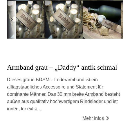
Armband grau – „Daddy“ antik schmal
Dieses graue BDSM – Lederarmband ist ein
alltagstaugliches Accessoire und Statement für
dominante Männer. Das 30 mm breite Armband besteht
außen aus qualitativ hochwertigem Rindsleder und ist
innen, für extra…
Mehr Infos