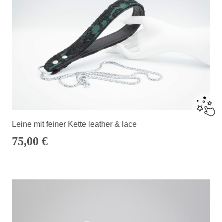
Leine mit feiner Kette leather & lace
75,00
€