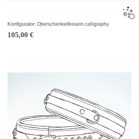
Konfigurator: Oberschenkelfesseln calligraphy
105,00
€