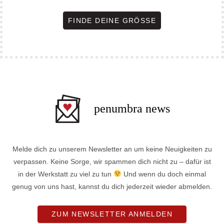
FINDE DEINE GRÖSSE
penumbra news
Melde dich zu unserem Newsletter an um keine Neuigkeiten zu
verpassen. Keine Sorge, wir spammen dich nicht zu – dafür ist
in der Werkstatt zu viel zu tun
Und wenn du doch einmal
genug von uns hast, kannst du dich jederzeit wieder abmelden.
ZUM NEWSLETTER ANMELDEN