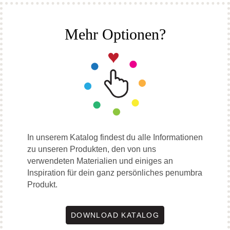
Mehr Optionen?
In unserem Katalog findest du alle Informationen
zu unseren Produkten, den von uns
verwendeten Materialien und einiges an
Inspiration für dein ganz persönliches penumbra
Produkt.
DOWNLOAD KATALOG