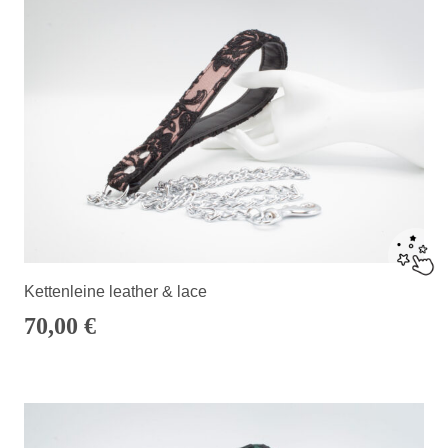
Kettenleine leather & lace
70,00
€