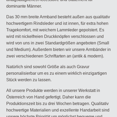
dominante Männer.
Das 30 mm breite Armband besteht außen aus qualitativ
hochwertigem Rindsleder und ist innen, für extra hohen
Tragekomfort, mit weichem Lammleder gepolstert. Es
wird mit nickelfreien Druckknöpfen verschlossen und
wird von uns in zwei Standardgrößen angeboten (Small
und Medium). Außerdem bieten wir unsere Armbänder in
zwei verschiedenen Schriftarten an (antik & modern).
Natürlich sind sowohl Größe als auch Gravur
personalisierbar um es zu einem wirklich einzigartigen
Stück werden zu lassen.
All unsere Produkte werden in unserer Werkstatt in
Österreich von Hand gefertigt. Daher kann die
Produktionszeit bis zu drei Wochen betragen. Qualitativ
hochwertige Materialien und exzellente Handarbeit sind
unsere höchste Priorität um möglichst bequeme und