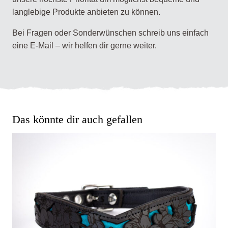
langlebige Produkte anbieten zu können.
Bei Fragen oder Sonderwünschen schreib uns einfach
eine E-Mail – wir helfen dir gerne weiter.
Das könnte dir auch gefallen