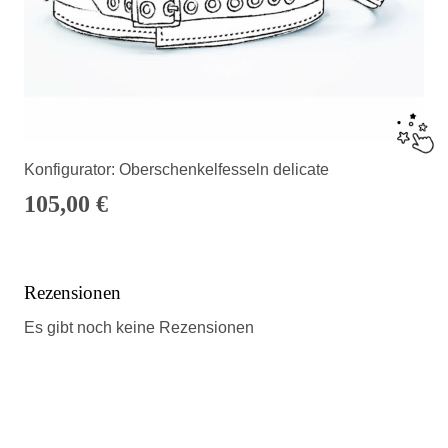
Konfigurator: Oberschenkelfesseln delicate
105,00
€
Rezensionen
Es gibt noch keine Rezensionen