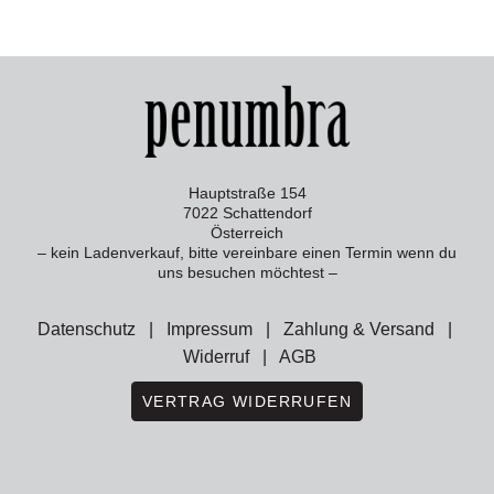
Hauptstraße 154
7022 Schattendorf
Österreich
– kein Ladenverkauf, bitte vereinbare einen Termin wenn du
uns besuchen möchtest –
Datenschutz
|
Impressum
|
Zahlung & Versand
|
Widerruf
|
AGB
VERTRAG WIDERRUFEN