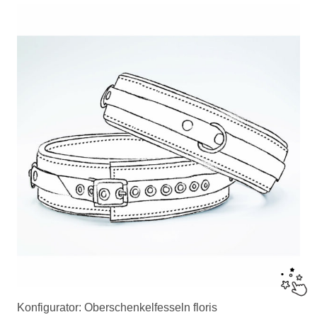
Konfigurator: Oberschenkelfesseln floris