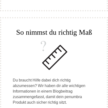
So nimmst du richtig Maß
Du braucht Hilfe dabei dich richtig
abzumessen? Wir haben dir alle wichtigen
Informationen in einem Blogbeitrag
zusammengefasst, damit dein penumbra
Produkt auch sicher richtig sitzt.