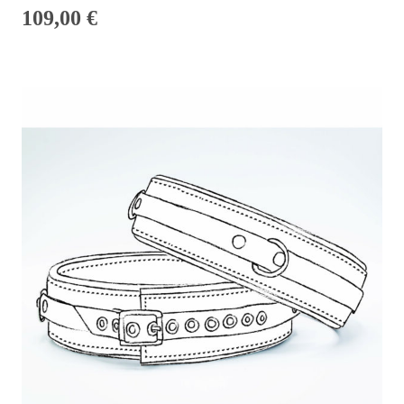
109,00
€