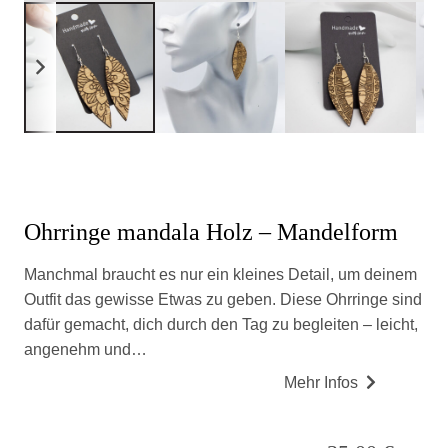
Ohrringe mandala Holz – Mandelform
Manchmal braucht es nur ein kleines Detail, um deinem
Outfit das gewisse Etwas zu geben. Diese Ohrringe sind
dafür gemacht, dich durch den Tag zu begleiten – leicht,
angenehm und…
Mehr Infos