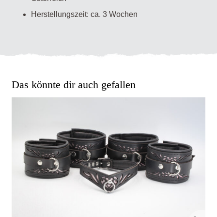
Herstellungszeit: ca. 3 Wochen
Das könnte dir auch gefallen