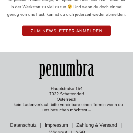
in der Werkstatt zu viel zu tun
Und wenn du doch einmal
genug von uns hast, kannst du dich jederzeit wieder abmelden.
ZUM NEWSLETTER ANMELDEN
Hauptstraße 154
7022 Schattendorf
Österreich
– kein Ladenverkauf, bitte vereinbare einen Termin wenn du
uns besuchen möchtest –
Datenschutz
|
Impressum
|
Zahlung & Versand
|
Widerruf
|
AGB