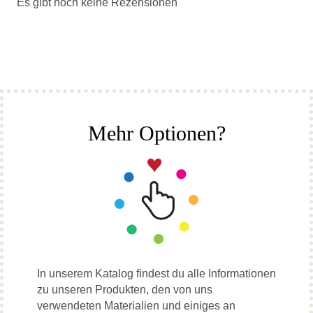
Es gibt noch keine Rezensionen
Mehr Optionen?
In unserem Katalog findest du alle Informationen
zu unseren Produkten, den von uns
verwendeten Materialien und einiges an