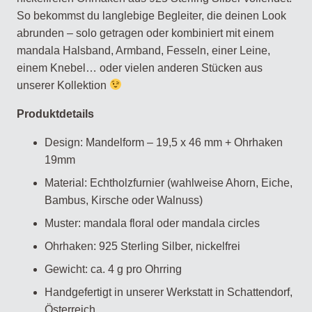
So bekommst du langlebige Begleiter, die deinen Look
abrunden – solo getragen oder kombiniert mit einem
mandala Halsband, Armband, Fesseln, einer Leine,
einem Knebel… oder vielen anderen Stücken aus
unserer Kollektion
Produktdetails
Design: Mandelform – 19,5 x 46 mm + Ohrhaken
19mm
Material: Echtholzfurnier (wahlweise Ahorn, Eiche,
Bambus, Kirsche oder Walnuss)
Muster: mandala floral oder mandala circles
Ohrhaken: 925 Sterling Silber, nickelfrei
Gewicht: ca. 4 g pro Ohrring
Handgefertigt in unserer Werkstatt in Schattendorf,
Österreich