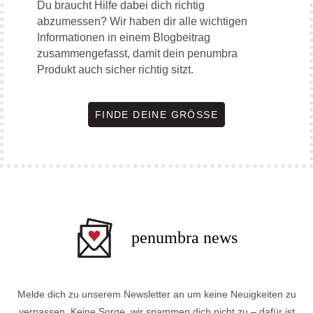
Du braucht Hilfe dabei dich richtig
abzumessen? Wir haben dir alle wichtigen
Informationen in einem Blogbeitrag
zusammengefasst, damit dein penumbra
Produkt auch sicher richtig sitzt.
FINDE DEINE GRÖSSE
penumbra news
Melde dich zu unserem Newsletter an um keine Neuigkeiten zu
verpassen. Keine Sorge, wir spammen dich nicht zu – dafür ist