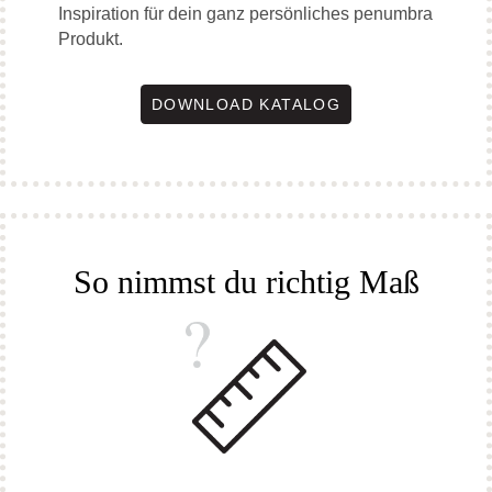
Inspiration für dein ganz persönliches penumbra
Produkt.
DOWNLOAD KATALOG
So nimmst du richtig Maß