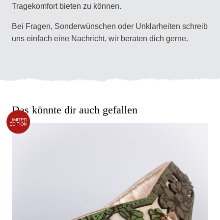
Tragekomfort bieten zu können.
Bei Fragen, Sonderwünschen oder Unklarheiten schreib
uns einfach eine Nachricht, wir beraten dich gerne.
Das könnte dir auch gefallen