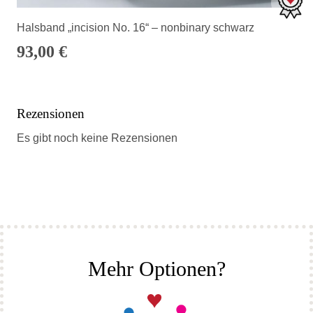
Halsband „incision No. 16“ – nonbinary schwarz
93,00
€
Rezensionen
Es gibt noch keine Rezensionen
Mehr Optionen?