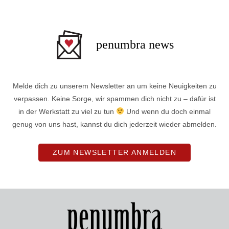
penumbra news
Melde dich zu unserem Newsletter an um keine Neuigkeiten zu
verpassen. Keine Sorge, wir spammen dich nicht zu – dafür ist
in der Werkstatt zu viel zu tun
Und wenn du doch einmal
genug von uns hast, kannst du dich jederzeit wieder abmelden.
ZUM NEWSLETTER ANMELDEN