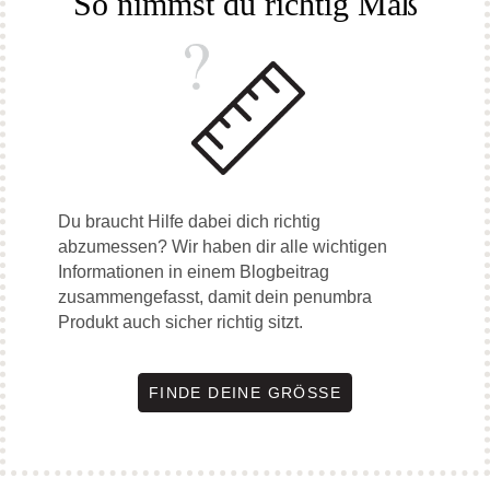
So nimmst du richtig Maß
Du braucht Hilfe dabei dich richtig
abzumessen? Wir haben dir alle wichtigen
Informationen in einem Blogbeitrag
zusammengefasst, damit dein penumbra
Produkt auch sicher richtig sitzt.
FINDE DEINE GRÖSSE