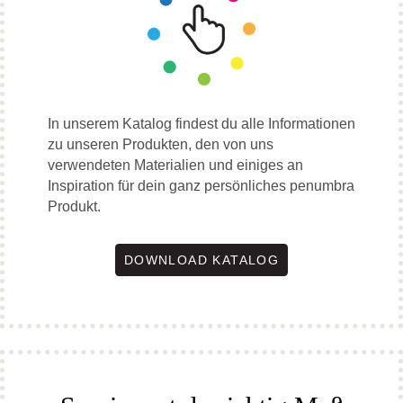
In unserem Katalog findest du alle Informationen
zu unseren Produkten, den von uns
verwendeten Materialien und einiges an
Inspiration für dein ganz persönliches penumbra
Produkt.
DOWNLOAD KATALOG