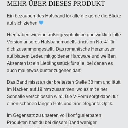
MEHR ÜBER DIESES PRODUKT
Ein bezauberndes Halsband für alle die gerne die Blicke
auf sich ziehen
Hier haben wir eine außergewöhnliche und wirklich tolle
Version unseres Halsbandmodells „incision No. 4“ für
dich zusammengestellt. Das romantische Herzmuster
auf blauem Leder, mit goldener Hardware und weißen
Akzenten ist ein Lieblingsstück für alle, bei denen es
auch mal etwas bunter zugehen darf.
Das Band misst an der breitesten Stelle 33 mm und läuft
im Nacken auf 19 mm zusammen, wo es mit einer
Schnalle verschlossen wird. Die V-Form sorgt dabei für
einen schönen langen Hals und eine elegante Optik.
Im Gegensatz zu unseren voll konfigurierbaren
Produkten hast du bei diesem Band weniger