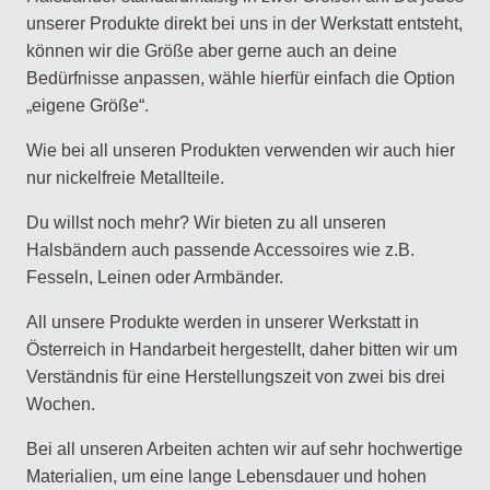
unserer Produkte direkt bei uns in der Werkstatt entsteht,
können wir die Größe aber gerne auch an deine
Bedürfnisse anpassen, wähle hierfür einfach die Option
„eigene Größe“.
Wie bei all unseren Produkten verwenden wir auch hier
nur nickelfreie Metallteile.
Du willst noch mehr? Wir bieten zu all unseren
Halsbändern auch passende Accessoires wie z.B.
Fesseln, Leinen oder Armbänder.
All unsere Produkte werden in unserer Werkstatt in
Österreich in Handarbeit hergestellt, daher bitten wir um
Verständnis für eine Herstellungszeit von zwei bis drei
Wochen.
Bei all unseren Arbeiten achten wir auf sehr hochwertige
Materialien, um eine lange Lebensdauer und hohen