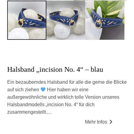
Halsband „incision No. 4“ – blau
Ein bezauberndes Halsband für alle die gerne die Blicke
auf sich ziehen
Hier haben wir eine
außergewöhnliche und wirklich tolle Version unseres
Halsbandmodells „incision No. 4“ für dich
zusammengestellt.…
Mehr Infos