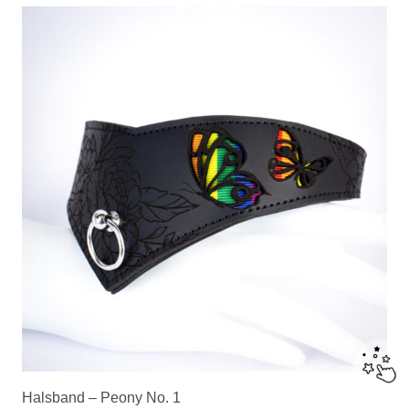
Halsband – Peony No. 1