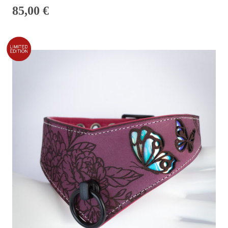
85,00
€