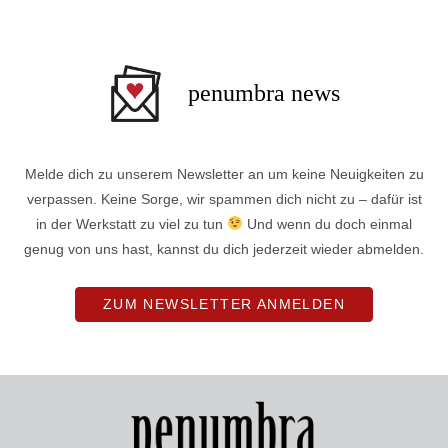
penumbra news
Melde dich zu unserem Newsletter an um keine Neuigkeiten zu
verpassen. Keine Sorge, wir spammen dich nicht zu – dafür ist
in der Werkstatt zu viel zu tun
Und wenn du doch einmal
genug von uns hast, kannst du dich jederzeit wieder abmelden.
ZUM NEWSLETTER ANMELDEN