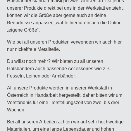
Halsbänder standardmäßig in zwei Größen an. Da jedes
unserer Produkte direkt bei uns in der Werkstatt entsteht,
können wir die Größe aber gerne auch an deine
Bedürfnisse anpassen, wähle hierfür einfach die Option
„eigene Größe“.
Wie bei all unseren Produkten verwenden wir auch hier
nur nickelfreie Metallteile.
Du willst noch mehr? Wir bieten zu all unseren
Halsbändern auch passende Accessoires wie z.B.
Fesseln, Leinen oder Armbänder.
All unsere Produkte werden in unserer Werkstatt in
Österreich in Handarbeit hergestellt, daher bitten wir um
Verständnis für eine Herstellungszeit von zwei bis drei
Wochen.
Bei all unseren Arbeiten achten wir auf sehr hochwertige
Materialien, um eine lange Lebensdauer und hohen