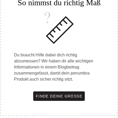
So nimmst du richtig Maß
Du braucht Hilfe dabei dich richtig
abzumessen? Wir haben dir alle wichtigen
Informationen in einem Blogbeitrag
zusammengefasst, damit dein penumbra
Produkt auch sicher richtig sitzt.
FINDE DEINE GRÖSSE