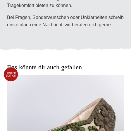
Tragekomfort bieten zu können.
Bei Fragen, Sonderwünschen oder Unklarheiten schreib
uns einfach eine Nachricht, wir beraten dich gerne.
Das könnte dir auch gefallen