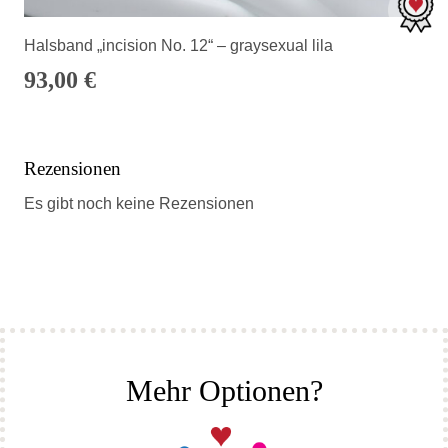
Halsband „incision No. 12“ – graysexual lila
93,00
€
Rezensionen
Es gibt noch keine Rezensionen
Mehr Optionen?