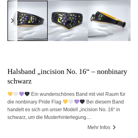
Halsband „incision No. 16“ – nonbinary
schwarz
Ein wunderschönes Band mit viel Raum für
die nonbinary Pride Flag
Bei diesem Band
handelt es sich um unser Modell „incision No. 16“ in
schwarz, um die Musterhinterlegung…
Mehr Infos