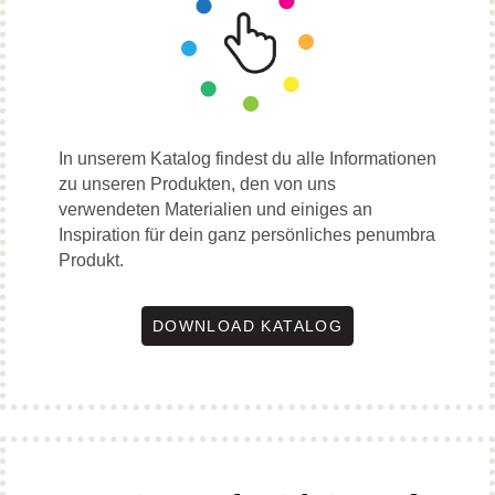
In unserem Katalog findest du alle Informationen
zu unseren Produkten, den von uns
verwendeten Materialien und einiges an
Inspiration für dein ganz persönliches penumbra
Produkt.
DOWNLOAD KATALOG