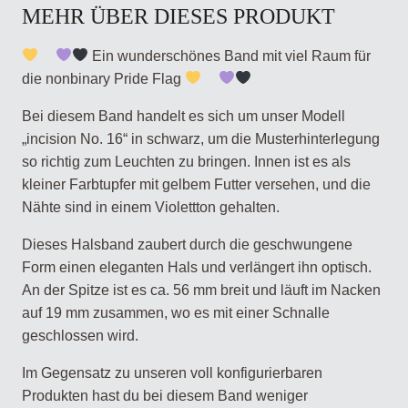
MEHR ÜBER DIESES PRODUKT
Ein wunderschönes Band mit viel Raum für
die nonbinary Pride Flag
Bei diesem Band handelt es sich um unser Modell
„incision No. 16“ in schwarz, um die Musterhinterlegung
so richtig zum Leuchten zu bringen. Innen ist es als
kleiner Farbtupfer mit gelbem Futter versehen, und die
Nähte sind in einem Violettton gehalten.
Dieses Halsband zaubert durch die geschwungene
Form einen eleganten Hals und verlängert ihn optisch.
An der Spitze ist es ca. 56 mm breit und läuft im Nacken
auf 19 mm zusammen, wo es mit einer Schnalle
geschlossen wird.
Im Gegensatz zu unseren voll konfigurierbaren
Produkten hast du bei diesem Band weniger