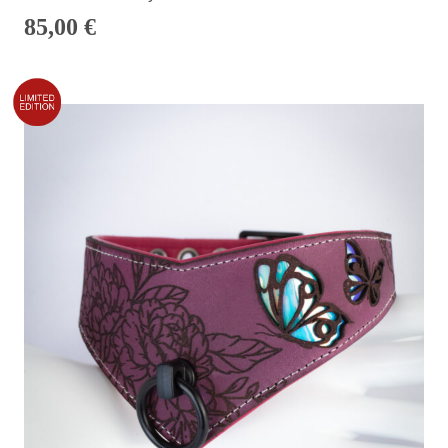
85,00
€