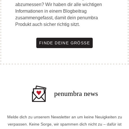
abzumessen? Wir haben dir alle wichtigen
Informationen in einem Blogbeitrag
zusammengefasst, damit dein penumbra
Produkt auch sicher richtig sitzt.
FINDE DEINE GRÖSSE
penumbra news
Melde dich zu unserem Newsletter an um keine Neuigkeiten zu
verpassen. Keine Sorge, wir spammen dich nicht zu – dafür ist