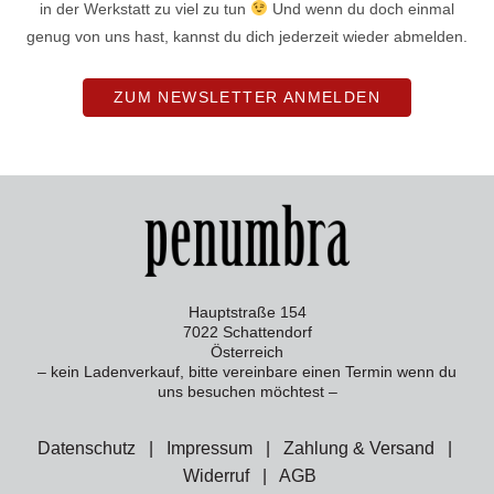
in der Werkstatt zu viel zu tun
Und wenn du doch einmal
genug von uns hast, kannst du dich jederzeit wieder abmelden.
ZUM NEWSLETTER ANMELDEN
Hauptstraße 154
7022 Schattendorf
Österreich
– kein Ladenverkauf, bitte vereinbare einen Termin wenn du
uns besuchen möchtest –
Datenschutz
|
Impressum
|
Zahlung & Versand
|
Widerruf
|
AGB