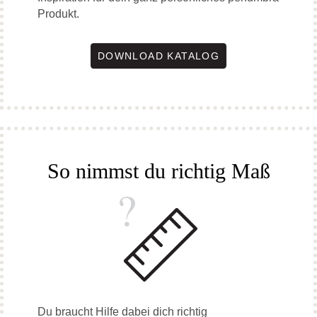
Produkt.
DOWNLOAD KATALOG
So nimmst du richtig Maß
Du braucht Hilfe dabei dich richtig