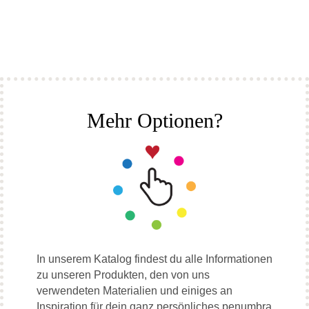
Mehr Optionen?
In unserem Katalog findest du alle Informationen
zu unseren Produkten, den von uns
verwendeten Materialien und einiges an
Inspiration für dein ganz persönliches penumbra