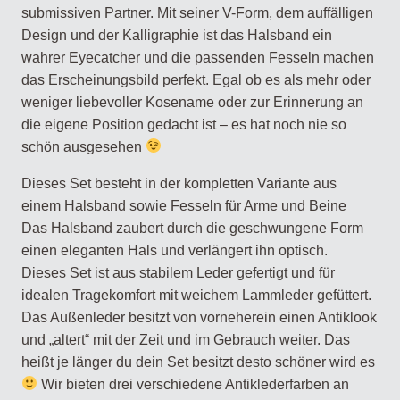
submissiven Partner. Mit seiner V-Form, dem auffälligen
Design und der Kalligraphie ist das Halsband ein
wahrer Eyecatcher und die passenden Fesseln machen
das Erscheinungsbild perfekt. Egal ob es als mehr oder
weniger liebevoller Kosename oder zur Erinnerung an
die eigene Position gedacht ist – es hat noch nie so
schön ausgesehen
Dieses Set besteht in der kompletten Variante aus
einem Halsband sowie Fesseln für Arme und Beine
Das Halsband zaubert durch die geschwungene Form
einen eleganten Hals und verlängert ihn optisch.
Dieses Set ist aus stabilem Leder gefertigt und für
idealen Tragekomfort mit weichem Lammleder gefüttert.
Das Außenleder besitzt von vorneherein einen Antiklook
und „altert“ mit der Zeit und im Gebrauch weiter. Das
heißt je länger du dein Set besitzt desto schöner wird es
Wir bieten drei verschiedene Antiklederfarben an