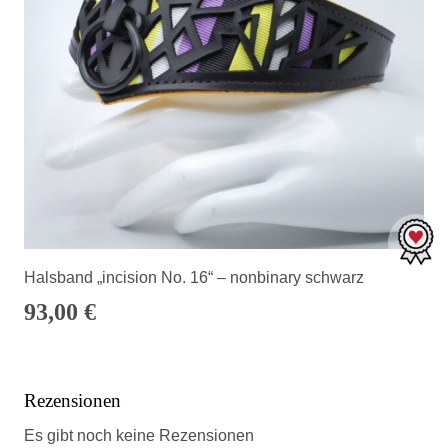
Halsband „incision No. 16“ – nonbinary schwarz
93,00
€
Rezensionen
Es gibt noch keine Rezensionen