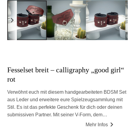
Fesselset breit – calligraphy „good girl“
rot
Verwöhnt euch mit diesem handgearbeiteten BDSM Set
aus Leder und erweitere eure Spielzeugsammlung mit
Stil. Es ist das perfekte Geschenk für dich oder deinen
submissiven Partner. Mit seiner V-Form, dem…
Mehr Infos