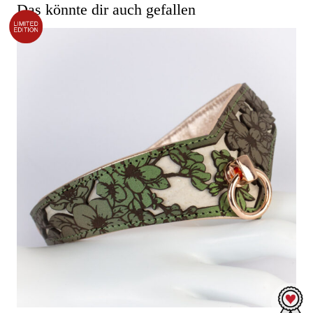
Das könnte dir auch gefallen