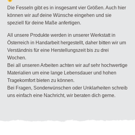
Die Fesseln gibt es in insgesamt vier Größen. Auch hier
können wir auf deine Wünsche eingehen und sie
speziell für deine Maße anfertigen.
All unsere Produkte werden in unserer Werkstatt in
Österreich in Handarbeit hergestellt, daher bitten wir um
Verständnis für eine Herstellungszeit bis zu drei
Wochen.
Bei all unseren Arbeiten achten wir auf sehr hochwertige
Materialien um eine lange Lebensdauer und hohen
Tragekomfort bieten zu können.
Bei Fragen, Sonderwünschen oder Unklarheiten schreib
uns einfach eine Nachricht, wir beraten dich gerne.