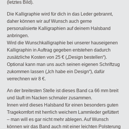
(letztes Bild).
Die Kalligraphie wird für dich in das Leder gebrannt,
daher können wir auf Wunsch auch gerne
personalisierte Kalligraphien auf deinem Halsband
anbringen.
Wird die Wunschkalligraphie bei unserer hauseigenen
Kalligraphin in Auftrag gegeben entstehen dadurch
zusätzliche Kosten von 25 € („Design bestellen“).
Optional kann man uns auch seinen eigenen Schriftzug
zukommen lassen („Ich habe ein Design“), dafür
verrechnen wir 8 €.
An der breitesten Stelle ist dieses Band ca 66 mm breit
und läuft im Nacken schmaler zusammen.
Innen wird dieses Halsband für einen besonders guten
Tragekomfort mit herrlich weichem Lammleder gefüttert
– man will es gar nicht mehr ablegen. Auf Wunsch
können wir das Band auch mit einer leichten Polsterung