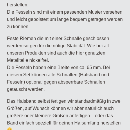
herstellen.
Die Fesseln sind mit einem passenden Muster versehen
und leicht gepolstert um lange bequem getragen werden
zu können.
Feste Riemen die mit einer Schnalle geschlossen
werden sorgen für die nötige Stabilität. Wie bei all
unseren Produkten sind auch die hier genutzten
Metallteile nickelfrei.
Die Fesseln haben eine Breite von ca. 65 mm. Bei
diesem Set können alle Schnallen (Halsband und
Fesseln) optional gegen absperrbare Schnallen
getauscht werden.
Das Halsband selbst fertigen wir standardmäßig in zwei
Größen, auf Wunsch können wir aber natürlich auch
größere oder kleinere Größen anfertigen – oder das
Band einfach speziell für deinen Halsumfang herstellen