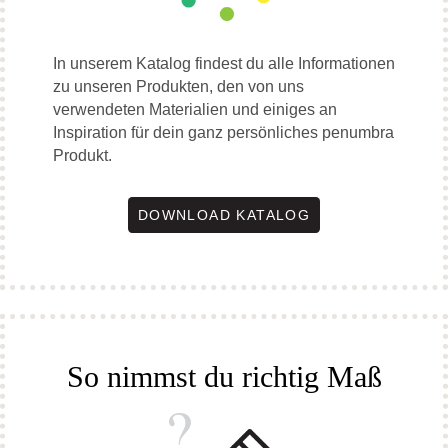
In unserem Katalog findest du alle Informationen
zu unseren Produkten, den von uns
verwendeten Materialien und einiges an
Inspiration für dein ganz persönliches penumbra
Produkt.
DOWNLOAD KATALOG
So nimmst du richtig Maß