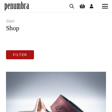
Start
Shop
FILTER