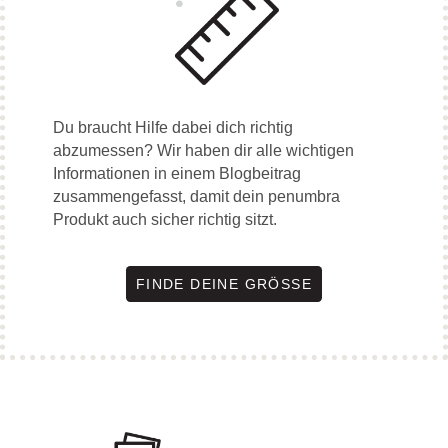
Du braucht Hilfe dabei dich richtig
abzumessen? Wir haben dir alle wichtigen
Informationen in einem Blogbeitrag
zusammengefasst, damit dein penumbra
Produkt auch sicher richtig sitzt.
FINDE DEINE GRÖSSE