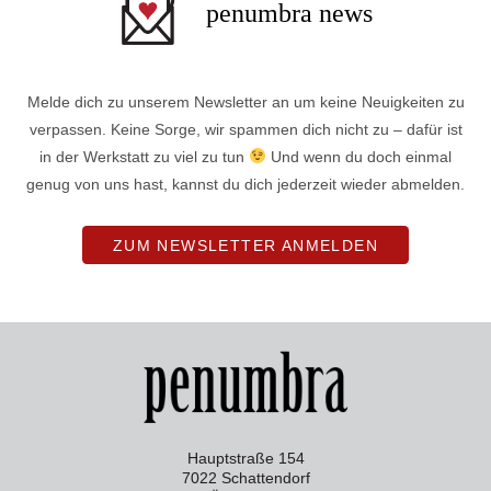
penumbra news
Melde dich zu unserem Newsletter an um keine Neuigkeiten zu
verpassen. Keine Sorge, wir spammen dich nicht zu – dafür ist
in der Werkstatt zu viel zu tun
Und wenn du doch einmal
genug von uns hast, kannst du dich jederzeit wieder abmelden.
ZUM NEWSLETTER ANMELDEN
Hauptstraße 154
7022 Schattendorf