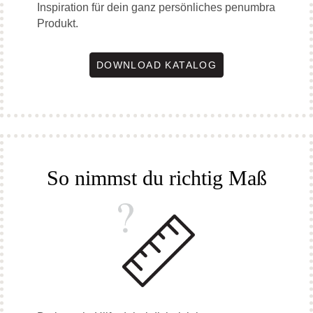
Inspiration für dein ganz persönliches penumbra
Produkt.
DOWNLOAD KATALOG
So nimmst du richtig Maß