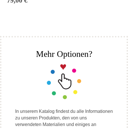
79,00
€
Mehr Optionen?
In unserem Katalog findest du alle Informationen
zu unseren Produkten, den von uns
verwendeten Materialien und einiges an