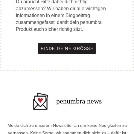
Du braucht Hilfe dabei dich richtig
abzumessen? Wir haben dir alle wichtigen
Informationen in einem Blogbeitrag
zusammengefasst, damit dein penumbra
Produkt auch sicher richtig sitzt.
FINDE DEINE GRÖSSE
penumbra news
Melde dich zu unserem Newsletter an um keine Neuigkeiten zu
verpassen. Keine Sorge, wir spammen dich nicht zu – dafür ist