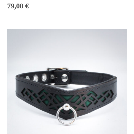
79,00
€