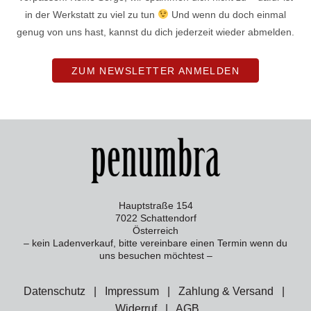
in der Werkstatt zu viel zu tun
Und wenn du doch einmal
genug von uns hast, kannst du dich jederzeit wieder abmelden.
ZUM NEWSLETTER ANMELDEN
Hauptstraße 154
7022 Schattendorf
Österreich
– kein Ladenverkauf, bitte vereinbare einen Termin wenn du
uns besuchen möchtest –
Datenschutz
|
Impressum
|
Zahlung & Versand
|
Widerruf
|
AGB