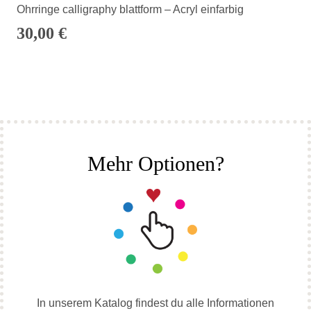
Ohrringe calligraphy blattform – Acryl einfarbig
30,00
€
Mehr Optionen?
In unserem Katalog findest du alle Informationen