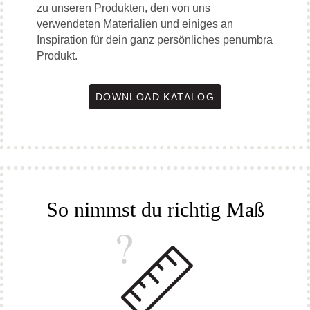
zu unseren Produkten, den von uns
verwendeten Materialien und einiges an
Inspiration für dein ganz persönliches penumbra
Produkt.
DOWNLOAD KATALOG
So nimmst du richtig Maß