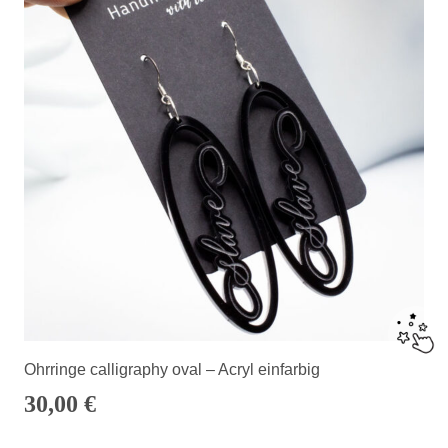
Ohrringe calligraphy oval – Acryl einfarbig
30,00
€