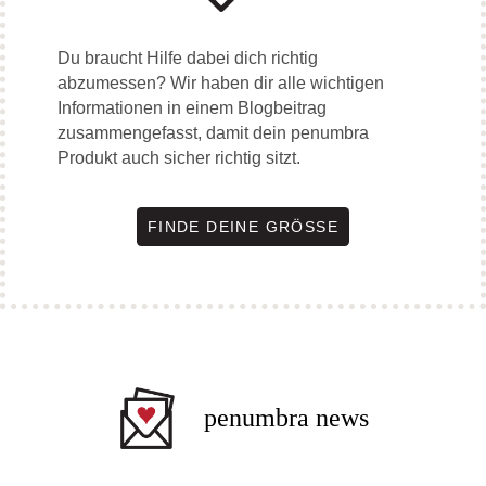
Du braucht Hilfe dabei dich richtig
abzumessen? Wir haben dir alle wichtigen
Informationen in einem Blogbeitrag
zusammengefasst, damit dein penumbra
Produkt auch sicher richtig sitzt.
FINDE DEINE GRÖSSE
penumbra news