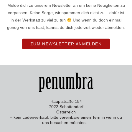
Melde dich zu unserem Newsletter an um keine Neuigkeiten zu
verpassen. Keine Sorge, wir spammen dich nicht zu – dafür ist
in der Werkstatt zu viel zu tun
Und wenn du doch einmal
genug von uns hast, kannst du dich jederzeit wieder abmelden.
ZUM NEWSLETTER ANMELDEN
Hauptstraße 154
7022 Schattendorf
Österreich
– kein Ladenverkauf, bitte vereinbare einen Termin wenn du
uns besuchen möchtest –