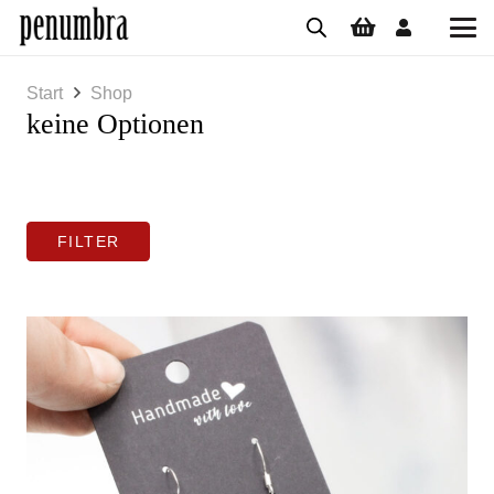
Start
Shop
keine Optionen
FILTER